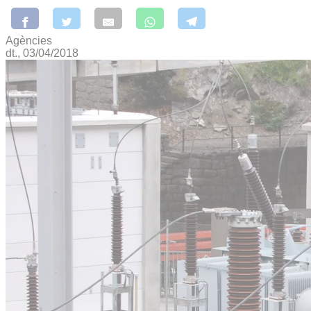
Agències
dt., 03/04/2018