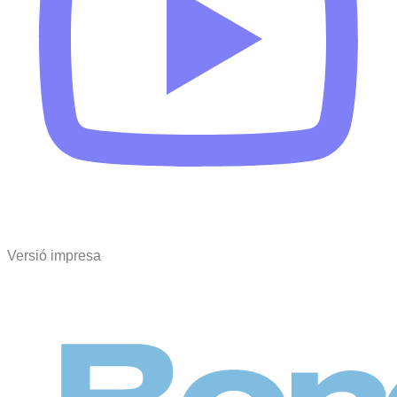
Versió impresa