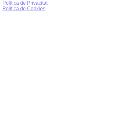
Política de Privacitat
Política de Cookies