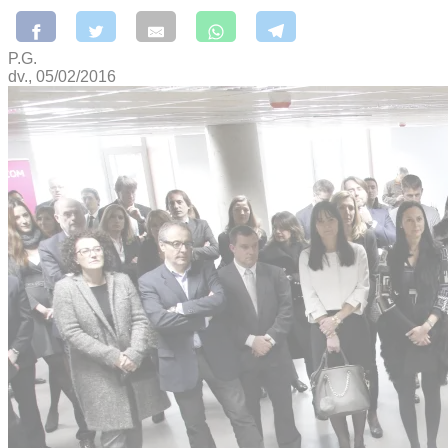
P.G.
dv., 05/02/2016