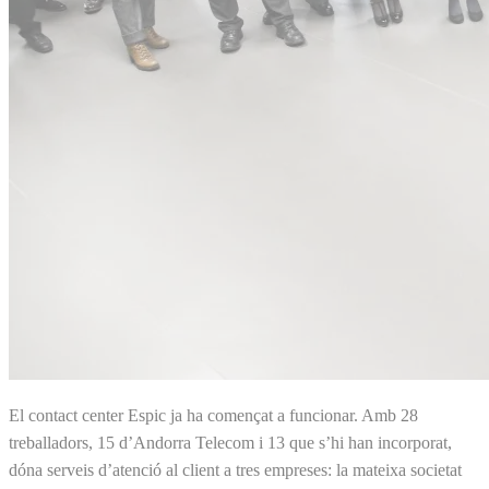
El contact center Espic ja ha començat a funcionar. Amb 28
treballadors, 15 d’Andorra Telecom i 13 que s’hi han incorporat,
dóna serveis d’atenció al client a tres empreses: la mateixa societat