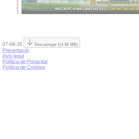
07-08-26
Descarregar (14.95 MB)
Presentació
Avís legal
Política de Privacitat
Política de Cookies