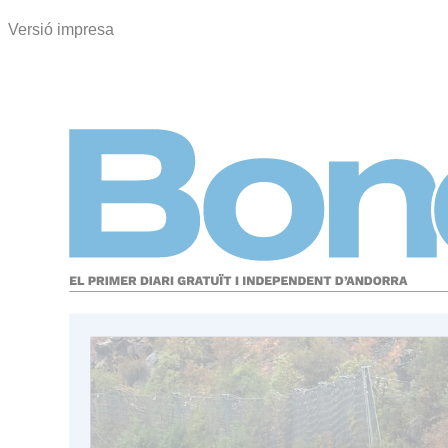
Versió impresa