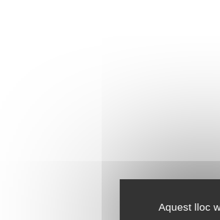
Aquest lloc w