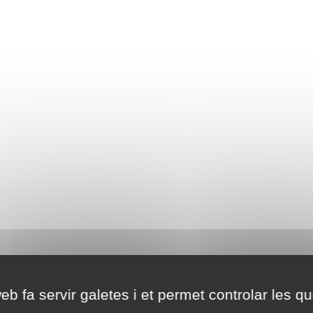
eb fa servir galetes i et permet controlar les qu