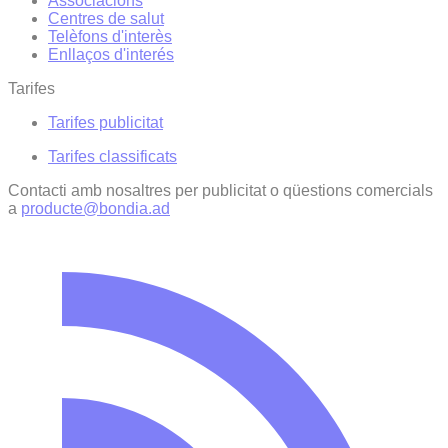
Associacions
Centres de salut
Telèfons d'interès
Enllaços d'interés
Tarifes
Tarifes publicitat
Tarifes classificats
Contacti amb nosaltres per publicitat o qüestions comercials
a
producte@bondia.ad