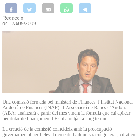
Redacció
dc., 23/09/2009
Una comissió formada pel ministeri de Finances, l’Institut Nacional
Andorrà de Finances (INAF) i l’Associació de Bancs d’Andorra
(ABA) analitzarà a partir del mes vinent la fórmula que cal aplicar
per dotar de finançament l’Estat a mitjà i a llarg termini.
La creació de la comissió coincideix amb la preocupació
governamental per l’elevat deute de l’administració general, xifrat en