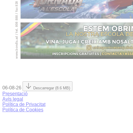
06-08-26
Descarregar (8.6 MB)
Presentació
Avís legal
Política de Privacitat
Política de Cookies