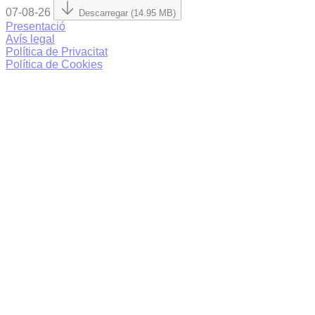
07-08-26
Descarregar (14.95 MB)
Presentació
Avís legal
Política de Privacitat
Política de Cookies