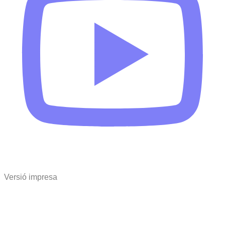
Versió impresa