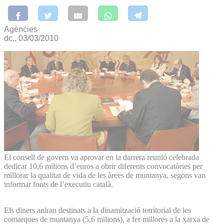
Agències
dc., 03/03/2010
El consell de govern va aprovar en la darrera reunió celebrada
dedicar 10,6 milions d’euros a obrir diferents convocatòries per
millorar la qualitat de vida de les àrees de muntanya, segons van
informar fonts de l’executiu català.
Els diners aniran destinats a la dinamització territorial de les
comarques de muntanya (5,6 milions), a fer millores a la xarxa de