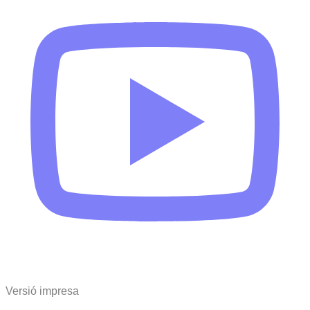
Versió impresa