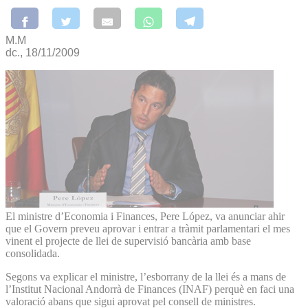
M.M
dc., 18/11/2009
El ministre d’Economia i Finances, Pere López, va anunciar ahir
que el Govern preveu aprovar i entrar a tràmit parlamentari el mes
vinent el projecte de llei de supervisió bancària amb base
consolidada.
Segons va explicar el ministre, l’esborrany de la llei és a mans de
l’Institut Nacional Andorrà de Finances (INAF) perquè en faci una
valoració abans que sigui aprovat pel consell de ministres.