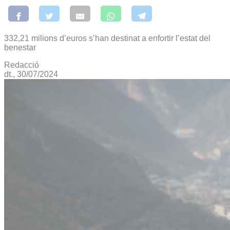
332,21 milions d’euros s’han destinat a enfortir l’estat del
benestar
Redacció
dt., 30/07/2024