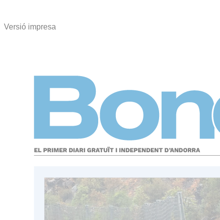
Versió impresa