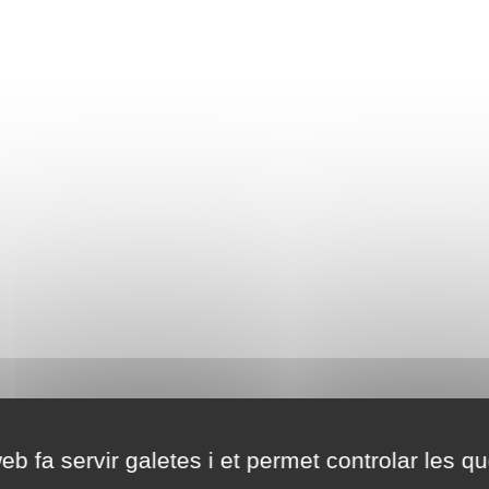
eb fa servir galetes i et permet controlar les qu