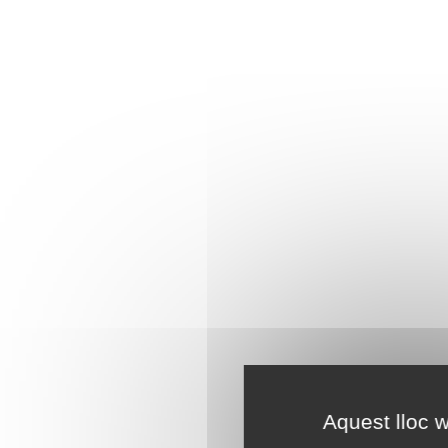
Aquest lloc w