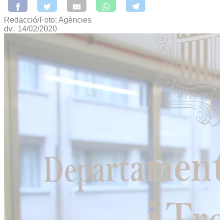
Redacció/Foto: Agències
dv., 14/02/2020