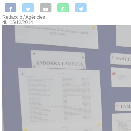
Redacció / Agències
dl., 15/12/2014