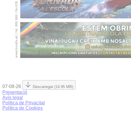
07-08-26
Descarregar (14.95 MB)
Presentació
Avís legal
Política de Privacitat
Política de Cookies