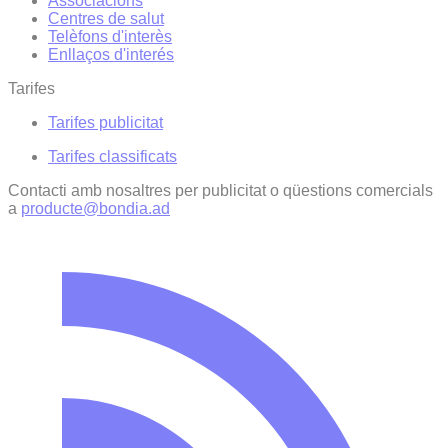
Associacions
Centres de salut
Telèfons d'interès
Enllaços d'interés
Tarifes
Tarifes publicitat
Tarifes classificats
Contacti amb nosaltres per publicitat o qüestions comercials
a
producte@bondia.ad