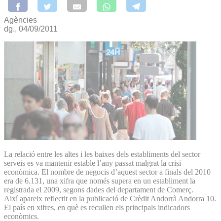
Agències
dg., 04/09/2011
La relació entre les altes i les baixes dels establiments del sector
serveis es va mantenir estable l’any passat malgrat la crisi
econòmica. El nombre de negocis d’aquest sector a finals del 2010
era de 6.131, una xifra que només supera en un establiment la
registrada el 2009, segons dades del departament de Comerç.
Així apareix reflectit en la publicació de Crèdit Andorrà Andorra 10.
El país en xifres, en què es recullen els principals indicadors
econòmics.