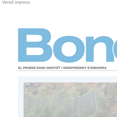
Versió impresa