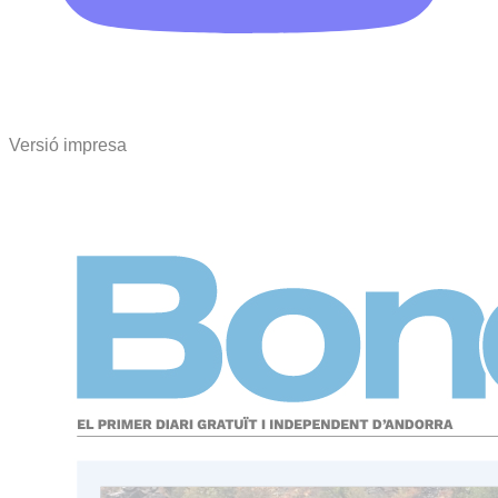
Versió impresa