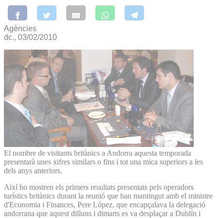
Agències
dc., 03/02/2010
El nombre de visitants britànics a Andorra aquesta temporada
presentarà unes xifres similars o fins i tot una mica superiors a les
dels anys anteriors.
Així ho mostren els primers resultats presentats pels operadors
turístics britànics durant la reunió que han mantingut amb el ministre
d'Economia i Finances, Pere López, que encapçalava la delegació
andorrana que aquest dilluns i dimarts es va desplaçar a Dublín i