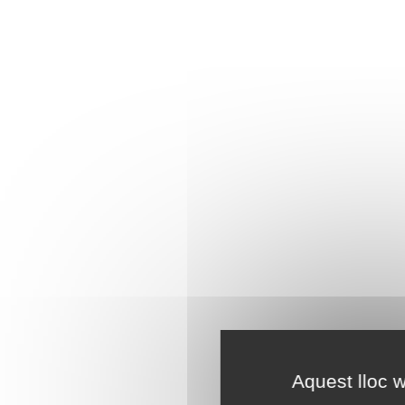
Aquest lloc w