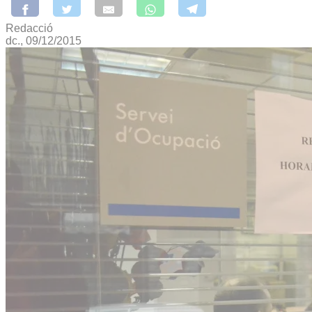
Redacció
dc., 09/12/2015