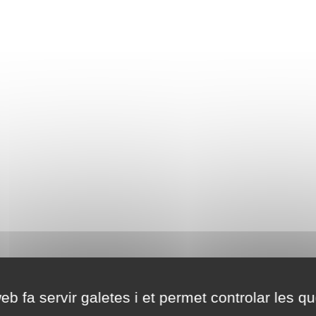
eb fa servir galetes i et permet controlar les qu