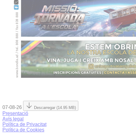
07-08-26
Descarregar (14.95 MB)
Presentació
Avís legal
Política de Privacitat
Política de Cookies