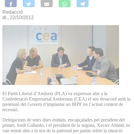
Redacció
dl., 22/10/2012
El Partit Liberal d’Andorra (PLA) va expressar ahir a la
Confederació Empresarial Andorrana (CEA) el seu des­acord amb la
pretensió del Govern d’implantar un IRPF en l’actual context de
recessió.
Delegacions de totes dues entitats, encapçalades pel president del
primer, Jordi Gallardo, i el president de la segona, Xavier Altimir, es
van reunir ahir a la seu de la patronal per parlar sobre la situació