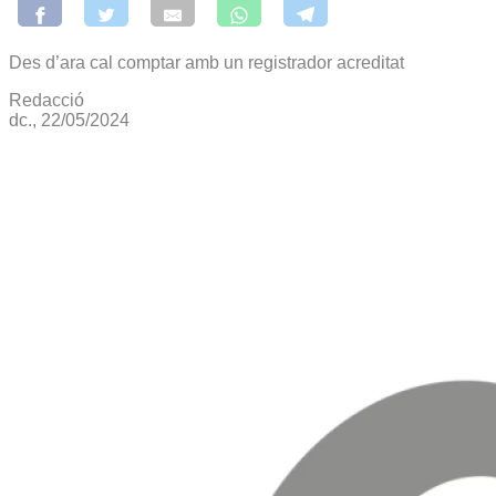
Des d’ara cal comptar amb un registrador acreditat
Redacció
dc., 22/05/2024