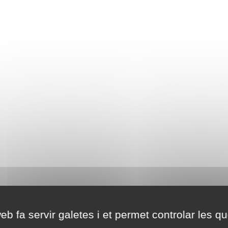
eb fa servir galetes i et permet controlar les qu