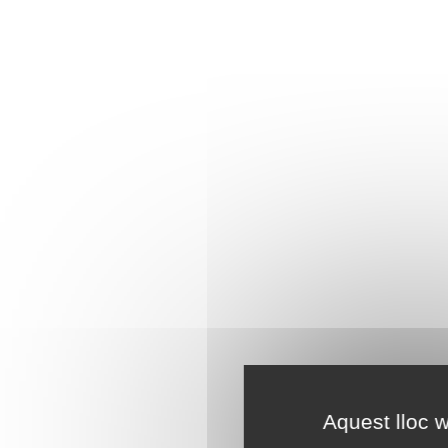
Aquest lloc w