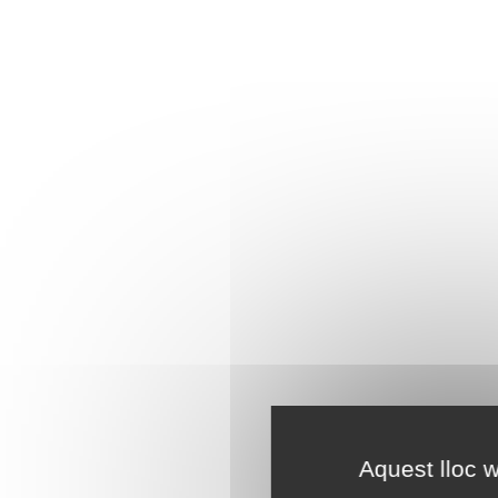
Aquest lloc w