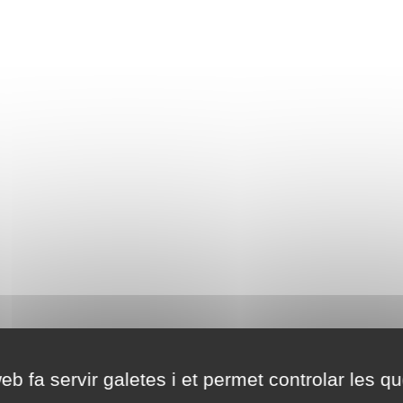
eb fa servir galetes i et permet controlar les qu