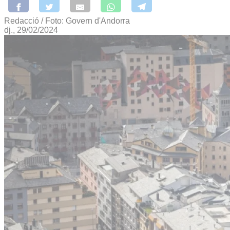
Redacció / Foto: Govern d'Andorra
dj., 29/02/2024