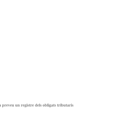
 preveu un registre dels obligats tributaris