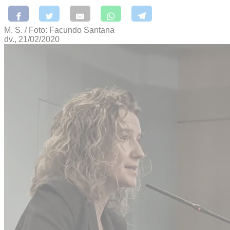
M. S. / Foto: Facundo Santana
dv., 21/02/2020