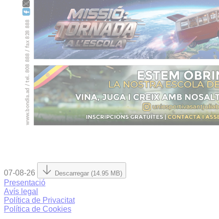
07-08-26
Descarregar (14.95 MB)
Presentació
Avís legal
Política de Privacitat
Política de Cookies