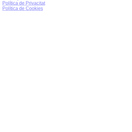
Política de Privacitat
Política de Cookies