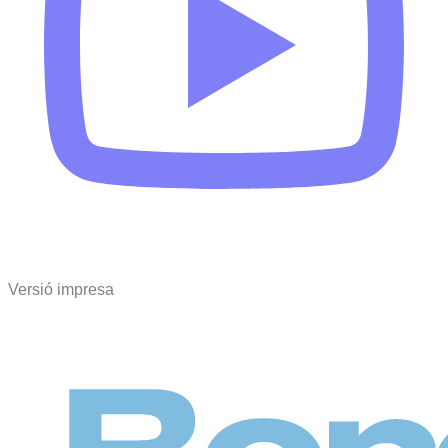
Versió impresa