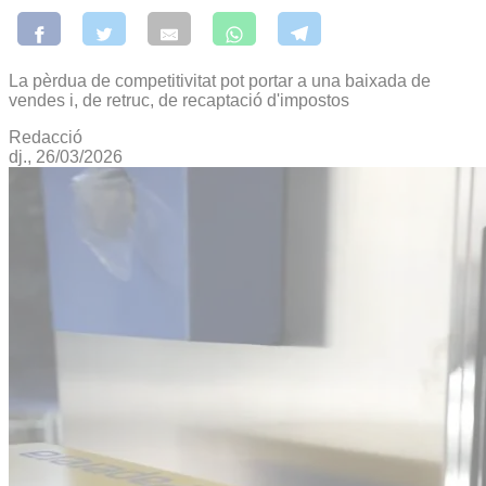
La pèrdua de competitivitat pot portar a una baixada de
vendes i, de retruc, de recaptació d'impostos
Redacció
dj., 26/03/2026