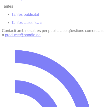
Tarifes
Tarifes publicitat
Tarifes classificats
Contacti amb nosaltres per publicitat o qüestions comercials
a
producte@bondia.ad