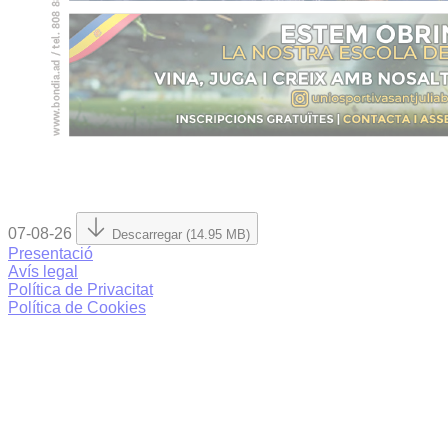
07-08-26
Descarregar (14.95 MB)
Presentació
Avís legal
Política de Privacitat
Política de Cookies