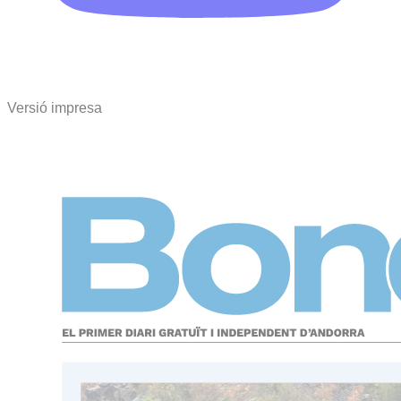
Versió impresa