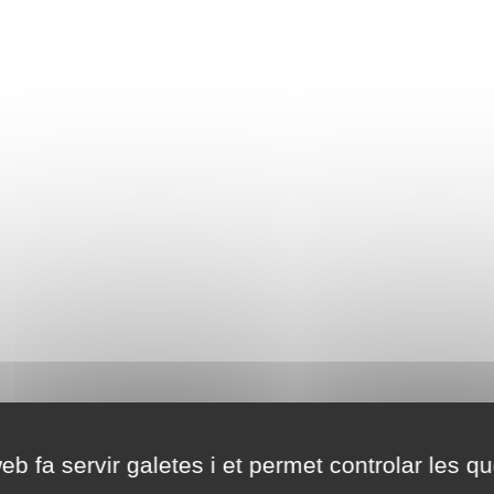
eb fa servir galetes i et permet controlar les qu