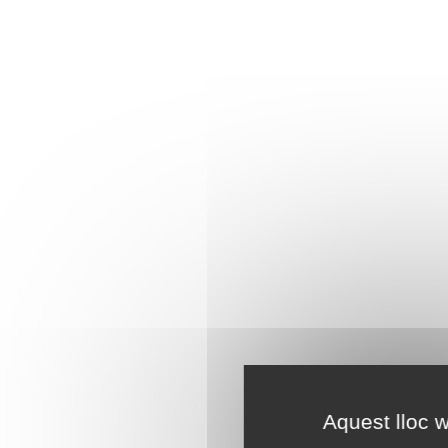
Aquest lloc w