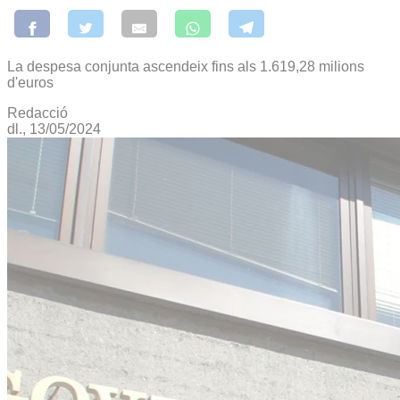
La despesa conjunta ascendeix fins als 1.619,28 milions
d'euros
Redacció
dl., 13/05/2024