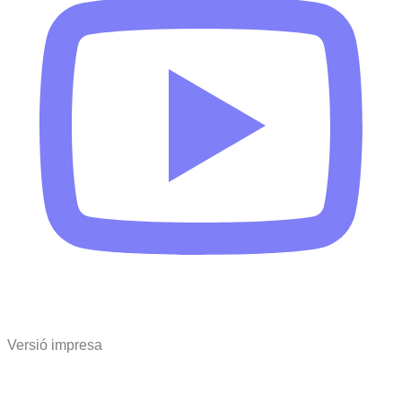
Versió impresa