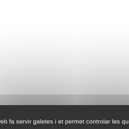
eb fa servir galetes i et permet controlar les qu