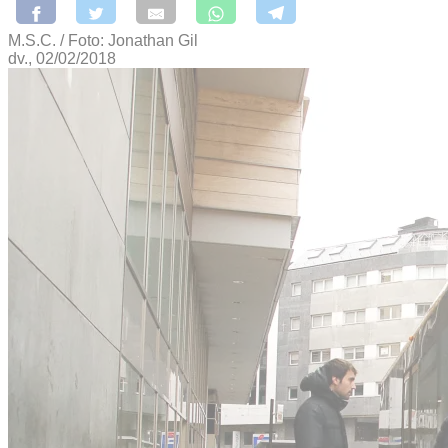
M.S.C. / Foto: Jonathan Gil
dv., 02/02/2018