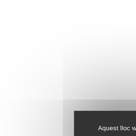
Aquest lloc w