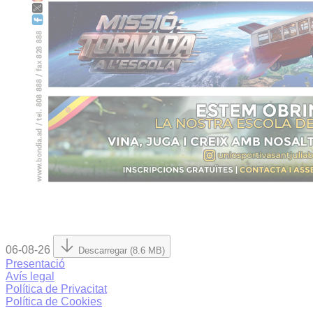
06-08-26
Descarregar (8.6 MB)
Presentació
Avís legal
Política de Privacitat
Política de Cookies