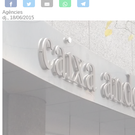
Agències
dj., 18/06/2015