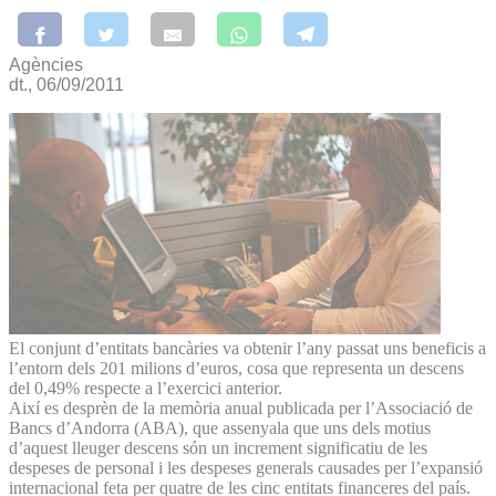
Agències
dt., 06/09/2011
El conjunt d’entitats bancàries va obtenir l’any passat uns beneficis a
l’entorn dels 201 milions d’euros, cosa que representa un descens
del 0,49% respecte a l’exercici anterior.
Així es desprèn de la memòria anual publicada per l’Associació de
Bancs d’Andorra (ABA), que assenyala que uns dels motius
d’aquest lleuger descens són un increment significatiu de les
despeses de personal i les despeses generals causades per l’expansió
internacional feta per quatre de les cinc entitats financeres del país.