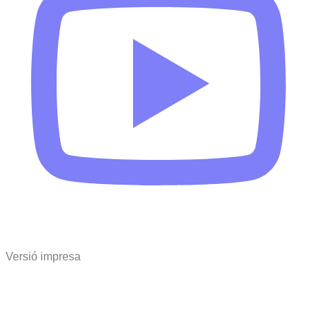
Versió impresa