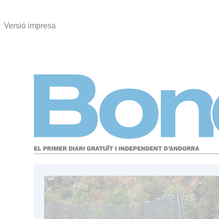
Versió impresa