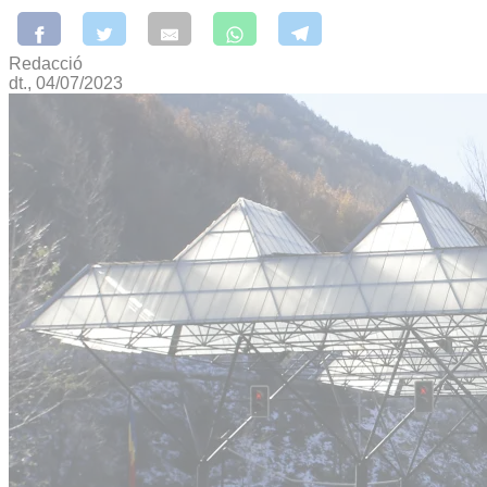
Redacció
dt., 04/07/2023