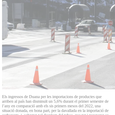
Els ingressos de Duana per les importacions de productes que
arriben al país han disminuït un 5,6% durant el primer semestre de
l’any en comparació amb els sis primers mesos del 2022, una
situació donada, en bona part, per la davallada en la importació de