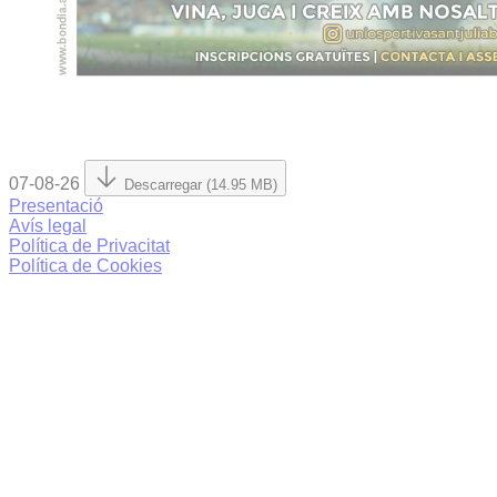
07-08-26
Descarregar (14.95 MB)
Presentació
Avís legal
Política de Privacitat
Política de Cookies