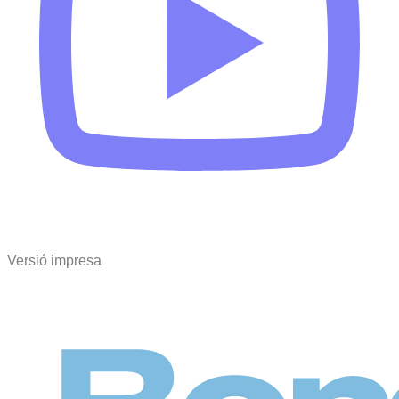
Versió impresa