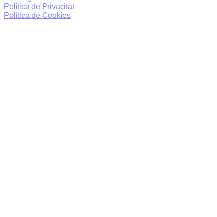
Política de Privacitat
Política de Cookies