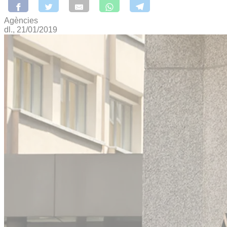
Agències
dl., 21/01/2019