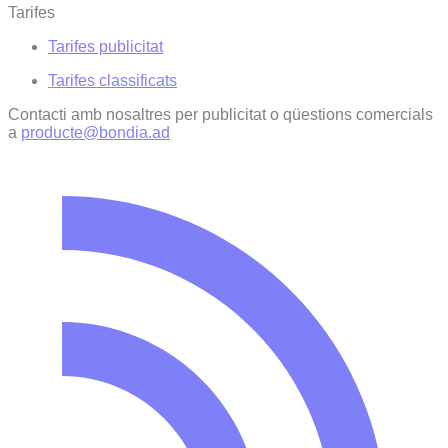
Tarifes
Tarifes publicitat
Tarifes classificats
Contacti amb nosaltres per publicitat o qüestions comercials
a
producte@bondia.ad