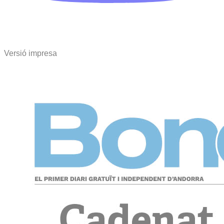
Versió impresa