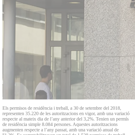
Els permisos de residència i treball, a 30 de setembre del 2018,
representen 35.220 de les autoritzacions en vigor, amb una variació
respecte al mateix dia de l’any anterior del 3,2%. Tenien un permís
de residència simple 8.084 persones. Aquestes autoritzacions
augmenten respecte a l’any passat, amb una variació anual de