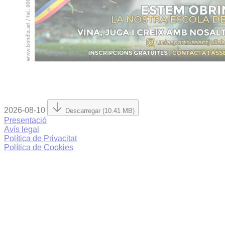
2026-08-10
Descarregar (10.41 MB)
Presentació
Avís legal
Política de Privacitat
Política de Cookies