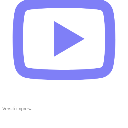
Versió impresa