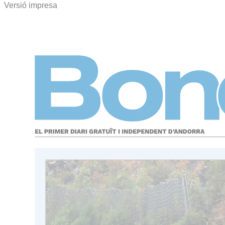
Versió impresa