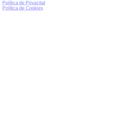
Política de Privacitat
Política de Cookies