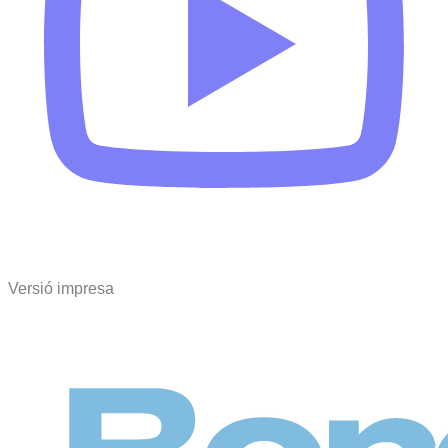
Versió impresa