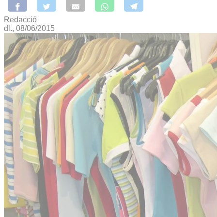
Redacció
dl., 08/06/2015