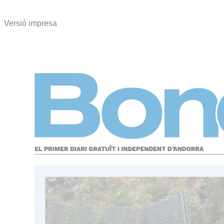
Versió impresa