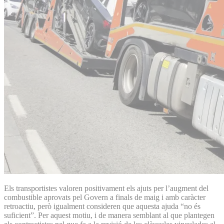
Els transportistes valoren positivament els ajuts per l’augment del
combustible aprovats pel Govern a finals de maig i amb caràcter
retroactiu, però igualment consideren que aquesta ajuda “no és
suficient”. Per aquest motiu, i de manera semblant al que plantegen