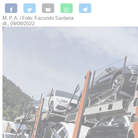
M. P. A. / Foto: Facundo Santana
dt., 09/08/2022