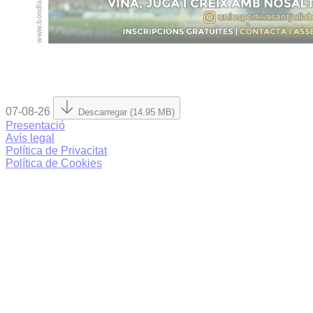
07-08-26
Descarregar (14.95 MB)
Presentació
Avís legal
Política de Privacitat
Política de Cookies