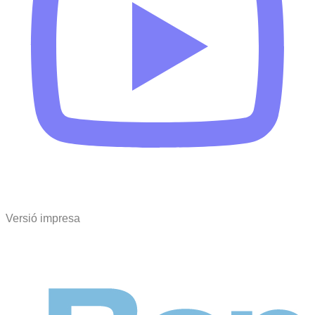
Versió impresa