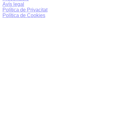
Avís legal
Política de Privacitat
Política de Cookies