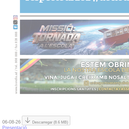
06-08-26
Descarregar (8.6 MB)
Presentació