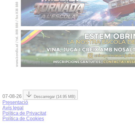
07-08-26
Descarregar (14.95 MB)
Presentació
Avís legal
Política de Privacitat
Política de Cookies