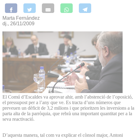
Marta Fernández
dj., 26/11/2009
El Comú d’Escaldes va aprovar ahir, amb l’abstenció de l’oposició,
el pressupost per a l’any que ve. Es tracta d’uns números que
preveuen un dèficit de 3,2 milions i que prioritzen les inversions a la
parta alta de la parròquia, que rebrà una important quantitat per a la
seva reactivació.
D’aquesta manera, tal com va explicar el cònsol major, Antoni