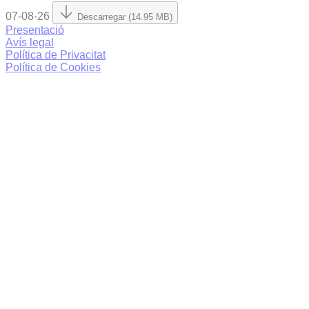
07-08-26
Descarregar (14.95 MB)
Presentació
Avís legal
Política de Privacitat
Política de Cookies