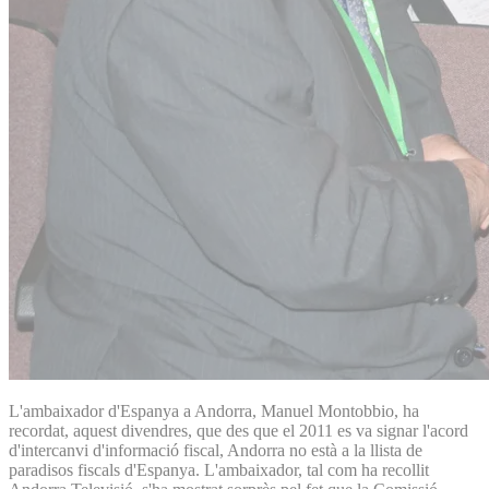
L'ambaixador d'Espanya a Andorra, Manuel Montobbio, ha
recordat, aquest divendres, que des que el 2011 es va signar l'acord
d'intercanvi d'informació fiscal, Andorra no està a la llista de
paradisos fiscals d'Espanya. L'ambaixador, tal com ha recollit