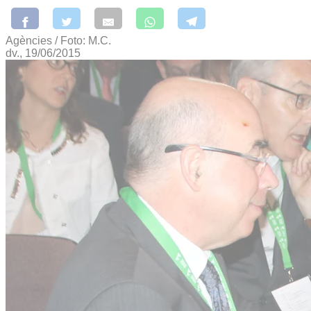
Agències / Foto: M.C.
dv., 19/06/2015