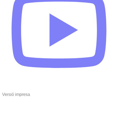
Versió impresa