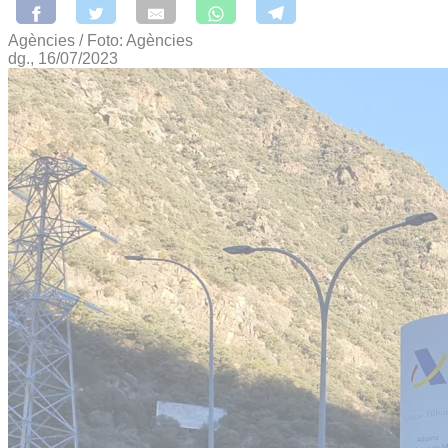
Agències / Foto: Agències
dg., 16/07/2023