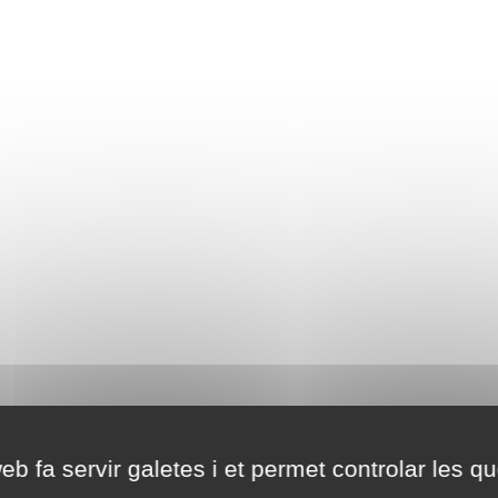
eb fa servir galetes i et permet controlar les qu