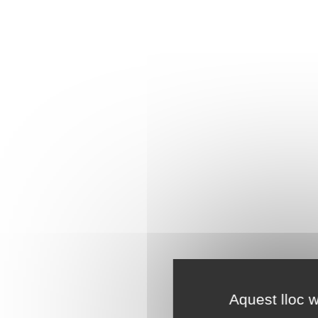
Aquest lloc w