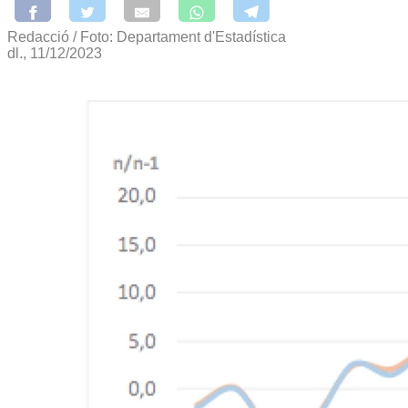
Redacció / Foto: Departament d'Estadística
dl., 11/12/2023