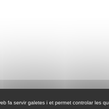
eb fa servir galetes i et permet controlar les qu