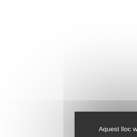
Aquest lloc w