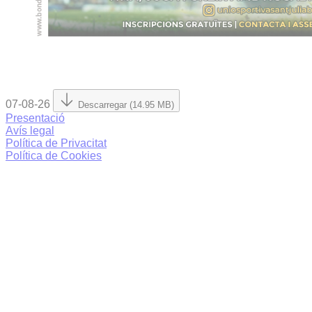
07-08-26
Descarregar (14.95 MB)
Presentació
Avís legal
Política de Privacitat
Política de Cookies