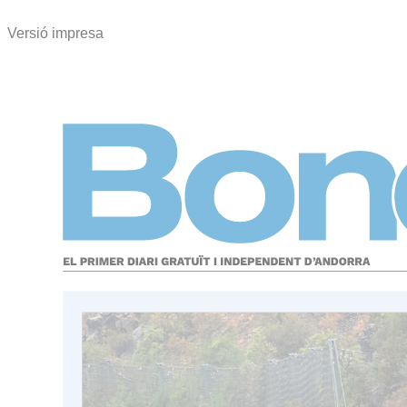
Versió impresa