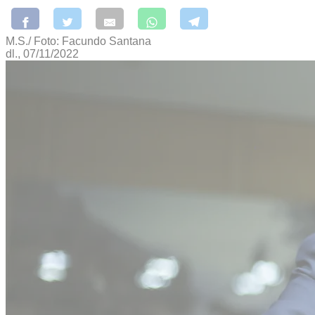
M.S./ Foto: Facundo Santana
dl., 07/11/2022