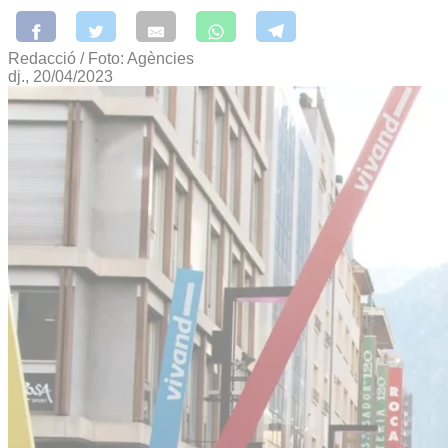
Redacció / Foto: Agències
dj., 20/04/2023