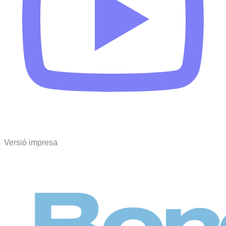
Versió impresa