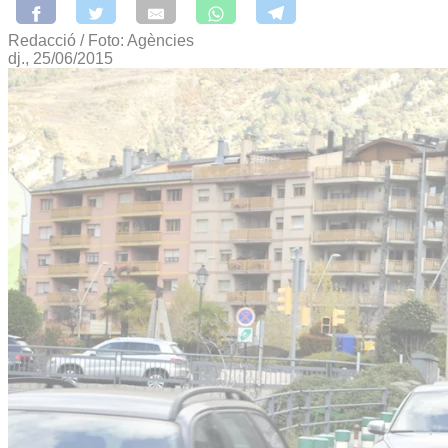
Redacció / Foto: Agències
dj., 25/06/2015