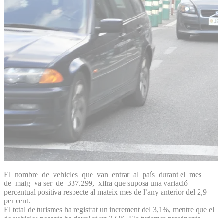
El nombre de vehicles que van entrar al país durant el mes
de maig va ser de 337.299, xifra que suposa una variació
percentual positiva respecte al mateix mes de l’any anterior del 2,9
per cent.
El total de turismes ha registrat un increment del 3,1%, mentre que el