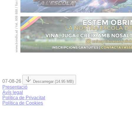
07-08-26
Descarregar (14.95 MB)
Presentació
Avís legal
Política de Privacitat
Política de Cookies