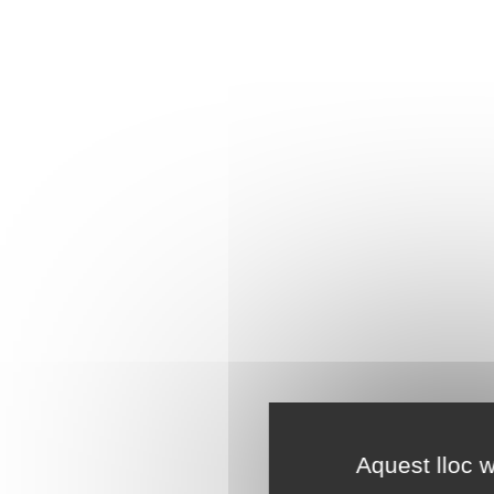
Aquest lloc w