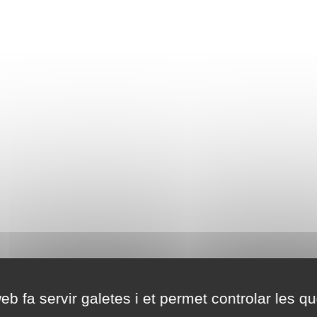
eb fa servir galetes i et permet controlar les qu