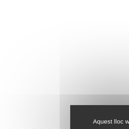
Aquest lloc w