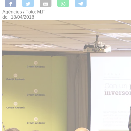
Agències / Foto: M.F.
dc., 18/04/2018