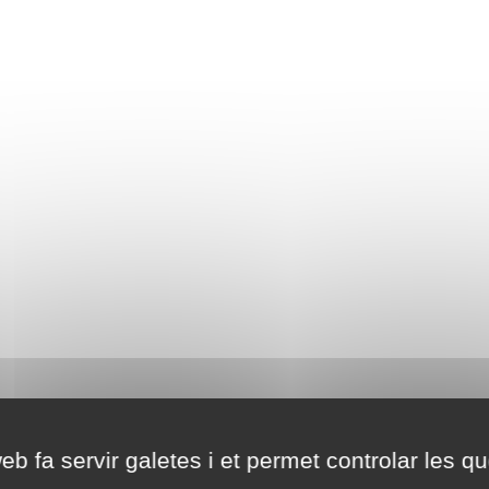
eb fa servir galetes i et permet controlar les qu