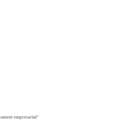
ocament empresarial"