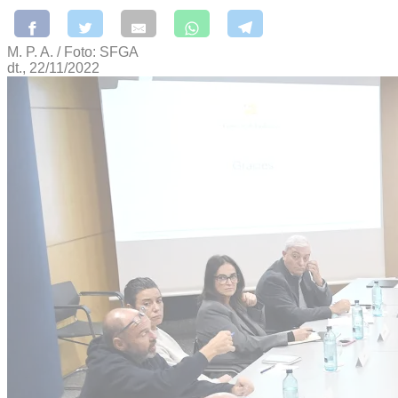
M. P. A. / Foto: SFGA
dt., 22/11/2022