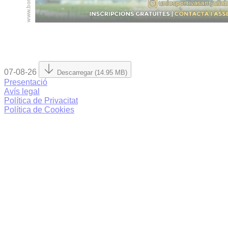
07-08-26
Descarregar (14.95 MB)
Presentació
Avís legal
Política de Privacitat
Política de Cookies