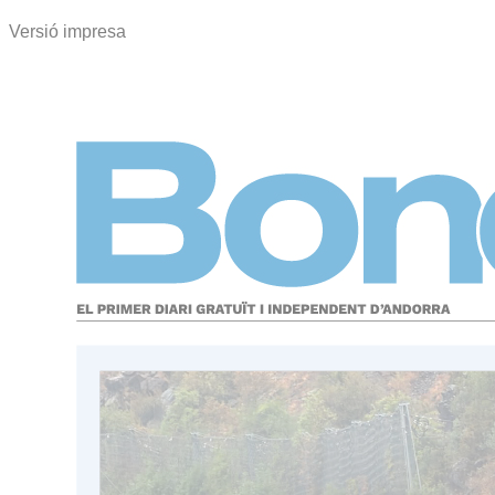
Versió impresa