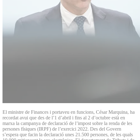
El ministre de Finances i portaveu en funcions, César Marquina, ha
recordat avui que des de l’1 d’abril i fins al 2 d’octubre està en
marxa la campanya de declaració de l’impost sobre la renda de les
persones físiques (IRPF) de l’exercici 2022. Des del Govern
s’espera que facin la declaració unes 21.500 persones, de les quals