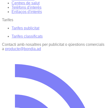
Centres de salut
Telèfons d'interès
Enllaços d'interés
Tarifes
Tarifes publicitat
Tarifes classificats
Contacti amb nosaltres per publicitat o qüestions comercials
a
producte@bondia.ad