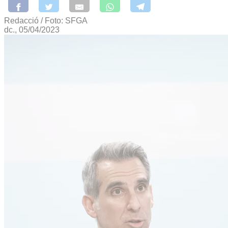
Redacció / Foto: SFGA
dc., 05/04/2023