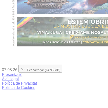
07-08-26
Descarregar (14.95 MB)
Presentació
Avís legal
Política de Privacitat
Política de Cookies