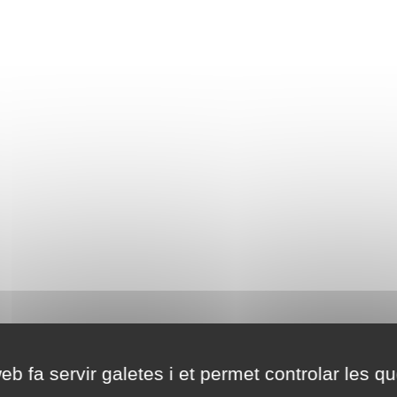
eb fa servir galetes i et permet controlar les qu