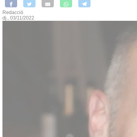
Redacció
dj., 03/11/2022