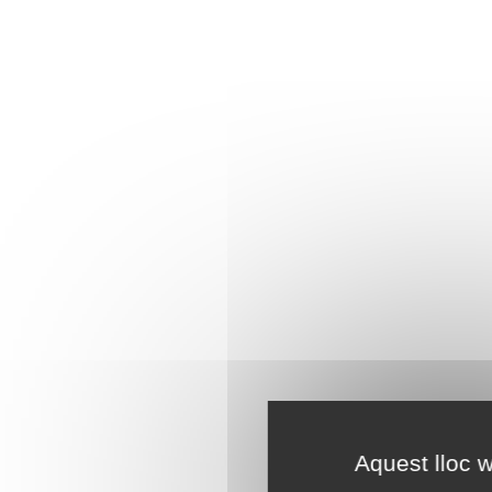
Aquest lloc w