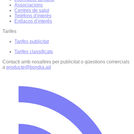
Associacions
Centres de salut
Telèfons d'interès
Enllaços d'interés
Tarifes
Tarifes publicitat
Tarifes classificats
Contacti amb nosaltres per publicitat o qüestions comercials
a
producte@bondia.ad