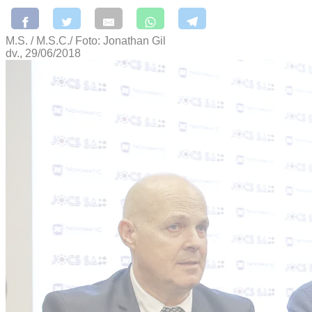
M.S. / M.S.C./ Foto: Jonathan Gil
dv., 29/06/2018