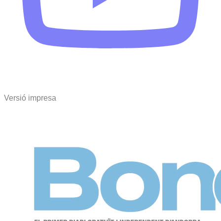
Versió impresa