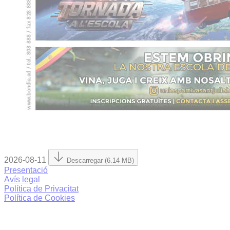
2026-08-11
Descarregar (6.14 MB)
Presentació
Avís legal
Política de Privacitat
Política de Cookies