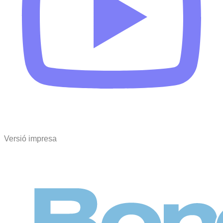
Versió impresa