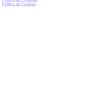
Política de Cookies