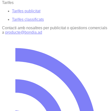
Tarifes
Tarifes publicitat
Tarifes classificats
Contacti amb nosaltres per publicitat o qüestions comercials
a
producte@bondia.ad