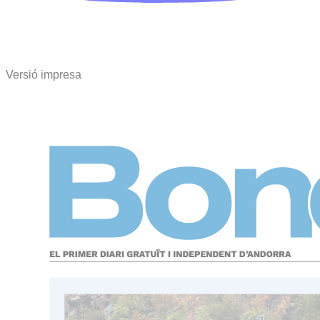
Versió impresa