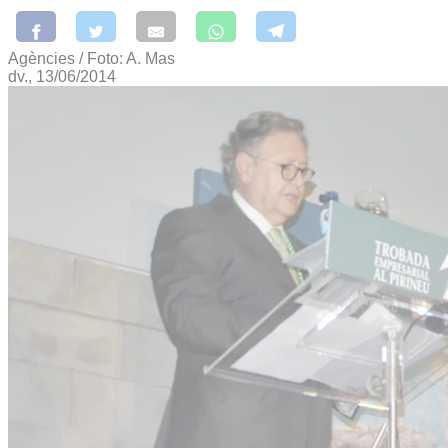
Agències / Foto: A. Mas
dv., 13/06/2014