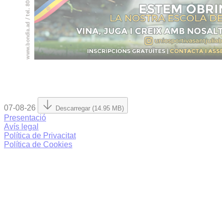
07-08-26
Descarregar (14.95 MB)
Presentació
Avís legal
Política de Privacitat
Política de Cookies