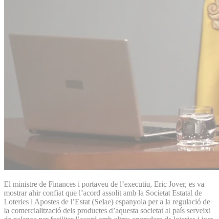
El ministre de Finances i portaveu de l’executiu, Eric Jover, es va
mostrar ahir confiat que l’acord assolit amb la Societat Estatal de
Loteries i Apostes de l’Estat (Selae) espanyola per a la regulació de
la comercialització dels productes d’aquesta societat al país serveixi