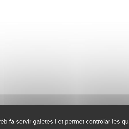
eb fa servir galetes i et permet controlar les qu