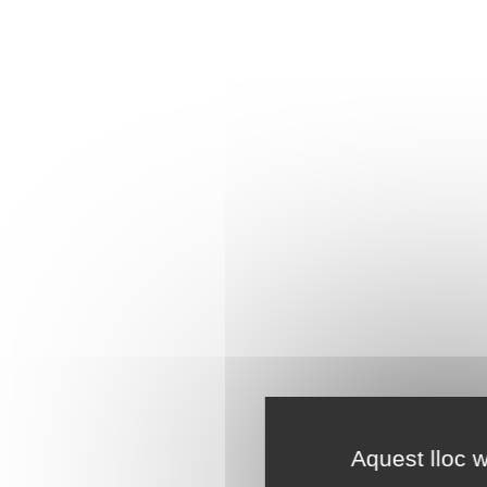
Aquest lloc w